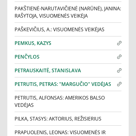
PAKŠTIENĖ-NARUTAVIČIENĖ (NARŪNĖ), JANINA:
RAŠYTOJA, VISUOMENĖS VEIKĖJA
PAŠKEVIČIUS, A.: VISUOMENĖS VEIKĖJAS
PEMKUS, KAZYS
PENČYLOS
PETRAUSKAITĖ, STANISLAVA
PETRUTIS, PETRAS: "MARGUČIO" VEDĖJAS
PETRUTIS, ALFONSAS: AMERIKOS BALSO
VEDĖJAS
PILKA, STASYS: AKTORIUS, REŽISIERIUS
PRAPUOLENIS, LEONAS: VISUOMENĖS IR