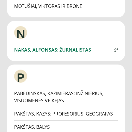
MOTUŠIAI, VIKTORAS IR BRONĖ
N
NAKAS, ALFONSAS: ŽURNALISTAS
P
PABEDINSKAS, KAZIMIERAS: INŽINIERIUS,
VISUOMENĖS VEIKĖJAS
PAKŠTAS, KAZYS: PROFESORIUS, GEOGRAFAS
PAKŠTAS, BALYS