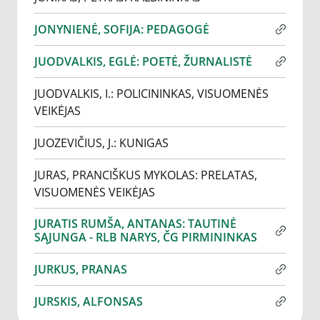
JONYNIENĖ, SOFIJA: PEDAGOGĖ
JUODVALKIS, EGLĖ: POETĖ, ŽURNALISTĖ
JUODVALKIS, I.: POLICININKAS, VISUOMENĖS
VEIKĖJAS
JUOZEVIČIUS, J.: KUNIGAS
JURAS, PRANCIŠKUS MYKOLAS: PRELATAS,
VISUOMENĖS VEIKĖJAS
JURATIS RUMŠA, ANTANAS: TAUTINĖ
SĄJUNGA - RLB NARYS, ČG PIRMININKAS
JURKUS, PRANAS
JURSKIS, ALFONSAS