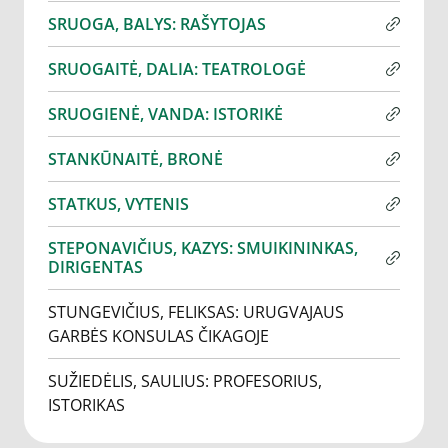
SRUOGA, BALYS: RAŠYTOJAS
SRUOGAITĖ, DALIA: TEATROLOGĖ
SRUOGIENĖ, VANDA: ISTORIKĖ
STANKŪNAITĖ, BRONĖ
STATKUS, VYTENIS
STEPONAVIČIUS, KAZYS: SMUIKININKAS,
DIRIGENTAS
STUNGEVIČIUS, FELIKSAS: URUGVAJAUS
GARBĖS KONSULAS ČIKAGOJE
SUŽIEDĖLIS, SAULIUS: PROFESORIUS,
ISTORIKAS