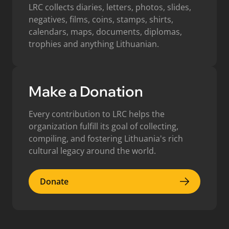
LRC collects diaries, letters, photos, slides,
negatives, films, coins, stamps, shirts,
calendars, maps, documents, diplomas,
trophies and anything Lithuanian.
Make a Donation
Every contribution to LRC helps the
organization fulfill its goal of collecting,
compiling, and fostering Lithuania's rich
cultural legacy around the world.
Donate