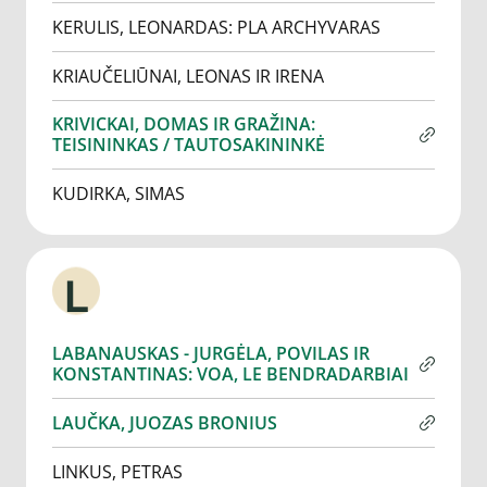
KERULIS, LEONARDAS: PLA ARCHYVARAS
KRIAUČELIŪNAI, LEONAS IR IRENA
KRIVICKAI, DOMAS IR GRAŽINA:
TEISININKAS / TAUTOSAKININKĖ
KUDIRKA, SIMAS
L
LABANAUSKAS - JURGĖLA, POVILAS IR
KONSTANTINAS: VOA, LE BENDRADARBIAI
LAUČKA, JUOZAS BRONIUS
LINKUS, PETRAS