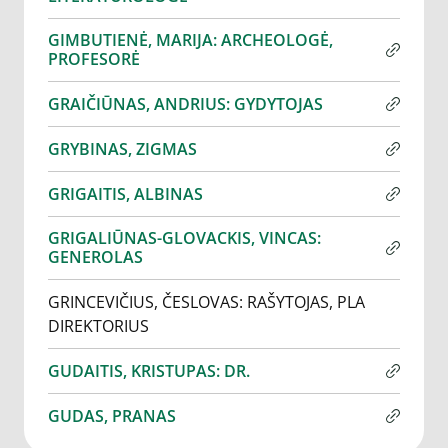
GIMBUTIENĖ, MARIJA: ARCHEOLOGĖ,
PROFESORĖ
GRAIČIŪNAS, ANDRIUS: GYDYTOJAS
GRYBINAS, ZIGMAS
GRIGAITIS, ALBINAS
GRIGALIŪNAS-GLOVACKIS, VINCAS:
GENEROLAS
GRINCEVIČIUS, ČESLOVAS: RAŠYTOJAS, PLA
DIREKTORIUS
GUDAITIS, KRISTUPAS: DR.
GUDAS, PRANAS