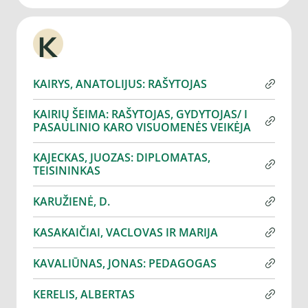
K
KAIRYS, ANATOLIJUS: RAŠYTOJAS
KAIRIŲ ŠEIMA: RAŠYTOJAS, GYDYTOJAS/ I
PASAULINIO KARO VISUOMENĖS VEIKĖJA
KAJECKAS, JUOZAS: DIPLOMATAS,
TEISININKAS
KARUŽIENĖ, D.
KASAKAIČIAI, VACLOVAS IR MARIJA
KAVALIŪNAS, JONAS: PEDAGOGAS
KERELIS, ALBERTAS