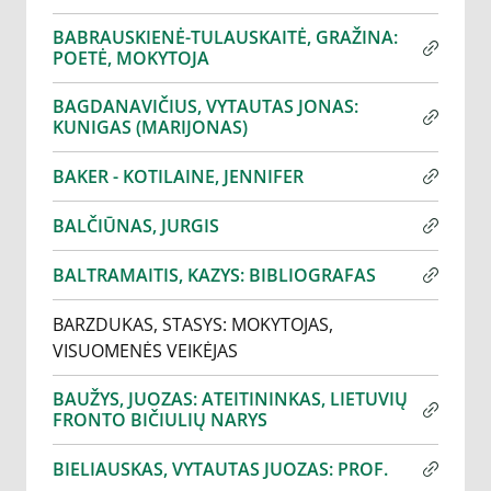
BABRAUSKIENĖ-TULAUSKAITĖ, GRAŽINA:
POETĖ, MOKYTOJA
BAGDANAVIČIUS, VYTAUTAS JONAS:
KUNIGAS (MARIJONAS)
BAKER - KOTILAINE, JENNIFER
BALČIŪNAS, JURGIS
BALTRAMAITIS, KAZYS: BIBLIOGRAFAS
BARZDUKAS, STASYS: MOKYTOJAS,
VISUOMENĖS VEIKĖJAS
BAUŽYS, JUOZAS: ATEITININKAS, LIETUVIŲ
FRONTO BIČIULIŲ NARYS
BIELIAUSKAS, VYTAUTAS JUOZAS: PROF.