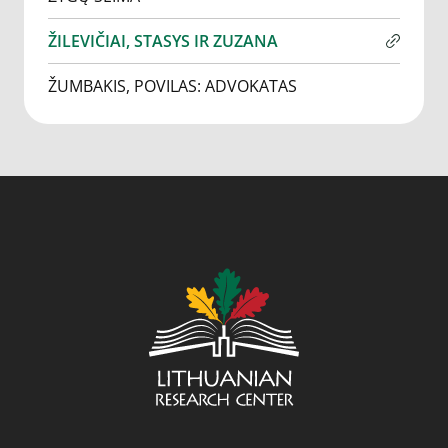
ŽILEVIČIAI, STASYS IR ZUZANA
ŽUMBAKIS, POVILAS: ADVOKATAS