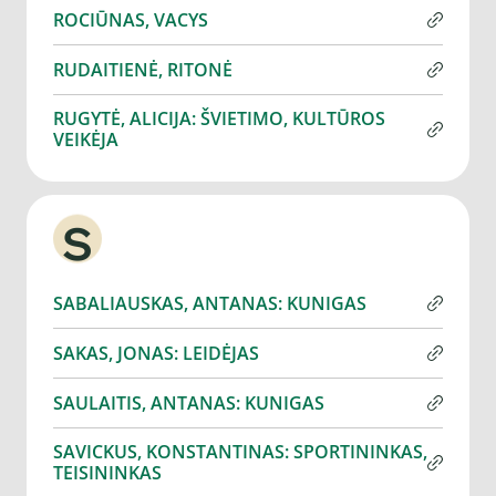
ROCIŪNAS, VACYS
RUDAITIENĖ, RITONĖ
RUGYTĖ, ALICIJA: ŠVIETIMO, KULTŪROS
VEIKĖJA
S
SABALIAUSKAS, ANTANAS: KUNIGAS
SAKAS, JONAS: LEIDĖJAS
SAULAITIS, ANTANAS: KUNIGAS
SAVICKUS, KONSTANTINAS: SPORTININKAS,
TEISININKAS