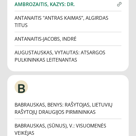
AMBROZAITIS, KAZYS: DR.
ANTANAITIS "ANTRAS KAIMAS”, ALGIRDAS
TITUS
ANTANAITIS-JACOBS, INDRĖ
AUGUSTAUSKAS, VYTAUTAS: ATSARGOS
PULKININKAS LEITENANTAS
B
BABRAUSKAS, BENYS: RAŠYTOJAS, LIETUVIŲ
RAŠYTOJŲ DRAUGIJOS PIRMININKAS
BABRAUSKAS, (SŪNUS), V.: VISUOMENĖS
VEIKĖJAS