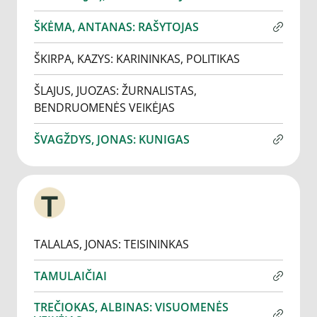
ŠKĖMA, ANTANAS: RAŠYTOJAS
ŠKIRPA, KAZYS: KARININKAS, POLITIKAS
ŠLAJUS, JUOZAS: ŽURNALISTAS,
BENDRUOMENĖS VEIKĖJAS
ŠVAGŽDYS, JONAS: KUNIGAS
T
TALALAS, JONAS: TEISININKAS
TAMULAIČIAI
TREČIOKAS, ALBINAS: VISUOMENĖS