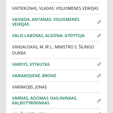
VAITIEKŪNAS, VLADAS: VISUOMENĖS VEIKĖJAS
VAIVADA, ANTANAS: VISUOMENĖS
VEIKĖJAS
VALIS-LABOKAS, ALDONA: GYDYTOJA
VANSAUSKAS, M. IR L.: MINISTRO S. ŠILINGO
DUKRA
VARDYS, VYTAUTAS
VARIAKOJIENĖ, BRONĖ
VARIAKOJIS, JONAS
VARNAS, ADOMAS: DAILININKAS,
KALBOTYRININKAS