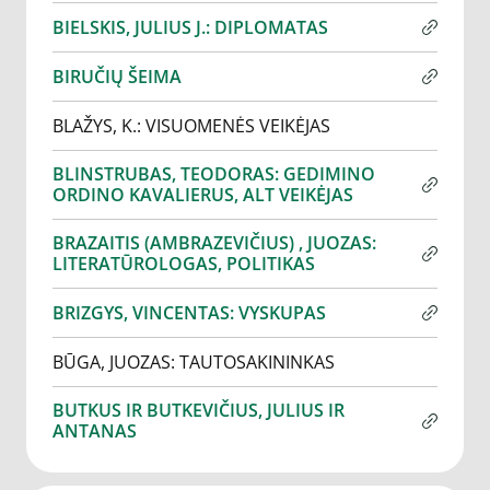
BIELSKIS, JULIUS J.: DIPLOMATAS
BIRUČIŲ ŠEIMA
BLAŽYS, K.: VISUOMENĖS VEIKĖJAS
BLINSTRUBAS, TEODORAS: GEDIMINO
ORDINO KAVALIERUS, ALT VEIKĖJAS
BRAZAITIS (AMBRAZEVIČIUS) , JUOZAS:
LITERATŪROLOGAS, POLITIKAS
BRIZGYS, VINCENTAS: VYSKUPAS
BŪGA, JUOZAS: TAUTOSAKININKAS
BUTKUS IR BUTKEVIČIUS, JULIUS IR
ANTANAS