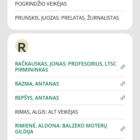
POGRINDŽIO VEIKĖJAS
PRUNSKIS, JUOZAS: PRELATAS, ŽURNALISTAS
R
RAČKAUSKAS, JONAS: PROFESORIUS, LTSC
PIRMININKAS
RAZMA, ANTANAS
REPŠYS, ANTANAS
RIMAS, ALGIS: ALT VEIKĖJAS
RIMIENĖ, ALDONA: BALZEKO MOTERŲ
GILDIJA