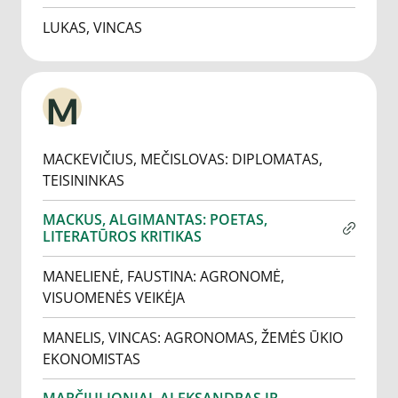
LUKAS, VINCAS
M
MACKEVIČIUS, MEČISLOVAS: DIPLOMATAS,
TEISININKAS
MACKUS, ALGIMANTAS: POETAS,
LITERATŪROS KRITIKAS
MANELIENĖ, FAUSTINA: AGRONOMĖ,
VISUOMENĖS VEIKĖJA
MANELIS, VINCAS: AGRONOMAS, ŽEMĖS ŪKIO
EKONOMISTAS