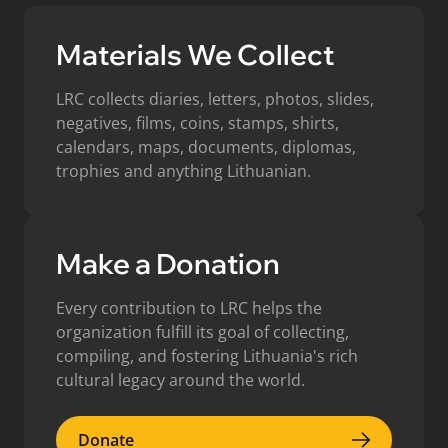
Materials We Collect
LRC collects diaries, letters, photos, slides,
negatives, films, coins, stamps, shirts,
calendars, maps, documents, diplomas,
trophies and anything Lithuanian.
Make a Donation
Every contribution to LRC helps the
organization fulfill its goal of collecting,
compiling, and fostering Lithuania's rich
cultural legacy around the world.
Donate