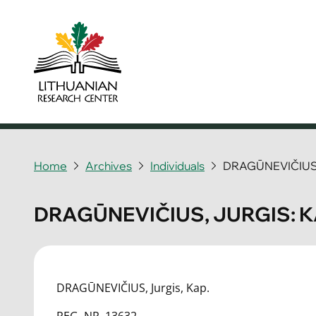
Home
Archives
Individuals
DRAGŪNEVIČIUS
DRAGŪNEVIČIUS, JURGIS: 
DRAGŪNEVIČIUS, Jurgis, Kap.