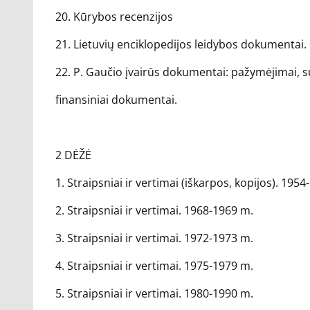
20. Kūrybos recenzijos
21. Lietuvių enciklopedijos leidybos dokumentai.
22. P. Gaučio įvairūs dokumentai: pažymėjimai, s
finansiniai dokumentai.
2 DĖŽĖ
1. Straipsniai ir vertimai (iškarpos, kopijos). 195
2. Straipsniai ir vertimai. 1968-1969 m.
3. Straipsniai ir vertimai. 1972-1973 m.
4. Straipsniai ir vertimai. 1975-1979 m.
5. Straipsniai ir vertimai. 1980-1990 m.