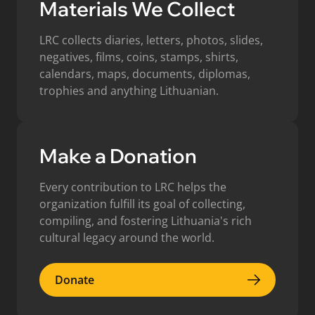
Materials We Collect
LRC collects diaries, letters, photos, slides,
negatives, films, coins, stamps, shirts,
calendars, maps, documents, diplomas,
trophies and anything Lithuanian.
Make a Donation
Every contribution to LRC helps the
organization fulfill its goal of collecting,
compiling, and fostering Lithuania's rich
cultural legacy around the world.
Donate