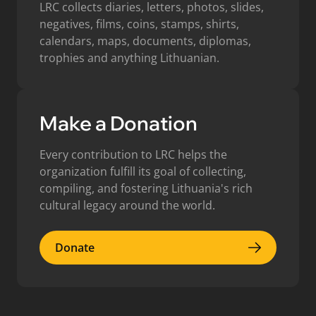
LRC collects diaries, letters, photos, slides,
negatives, films, coins, stamps, shirts,
calendars, maps, documents, diplomas,
trophies and anything Lithuanian.
Make a Donation
Every contribution to LRC helps the
organization fulfill its goal of collecting,
compiling, and fostering Lithuania's rich
cultural legacy around the world.
Donate