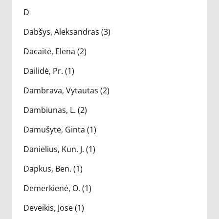
D
Dabšys, Aleksandras (3)
Dacaitė, Elena (2)
Dailidė, Pr. (1)
Dambrava, Vytautas (2)
Dambiunas, L. (2)
Damušytė, Ginta (1)
Danielius, Kun. J. (1)
Dapkus, Ben. (1)
Demerkienė, O. (1)
Deveikis, Jose (1)