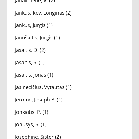
Janavičienė, V. (2)
Jankus, Rev. Longinas (2)
Jankus, Jurgis (1)
Janušaitis, Jurgis (1)
Jasaitis, D. (2)
Jasaitis, S. (1)
Jasaitis, Jonas (1)
Jasinecičius, Vytautas (1)
Jerome, Joseph B. (1)
Jonkaitis, P. (1)
Jonusys, S. (1)
Josephine, Sister (2)