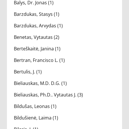
Balys, Dr. Jonas (1)
Barzdukas, Stasys (1)
Barzdukas, Arvydas (1)
Benetas, Vytautas (2)
Berteškaitė, Janina (1)
Bertran, Francisco L. (1)
Bertulis, J. (1)
Bieliauskas, M.D. D.G. (1)
Bieliauskas, Ph.D.. Vytautas J. (3)
Bildušas, Leonas (1)
Bildušienė, Laima (1)