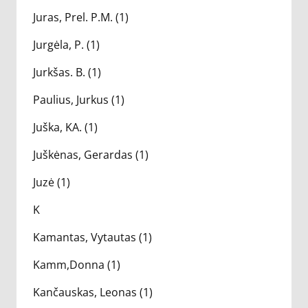
Juras, Prel. P.M. (1)
Jurgėla, P. (1)
Jurkšas. B. (1)
Paulius, Jurkus (1)
Juška, KA. (1)
Juškėnas, Gerardas (1)
Juzė (1)
K
Kamantas, Vytautas (1)
Kamm,Donna (1)
Kančauskas, Leonas (1)