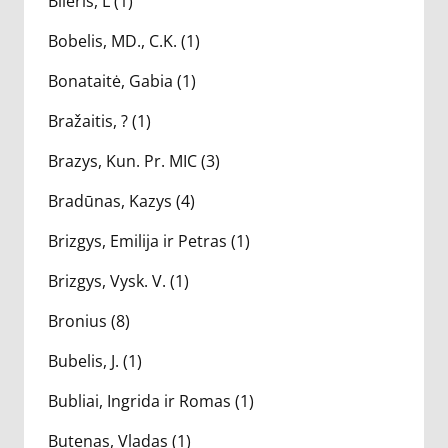
Bileris, L (1)
Bobelis, MD., C.K. (1)
Bonataitė, Gabia (1)
Bražaitis, ? (1)
Brazys, Kun. Pr. MIC (3)
Bradūnas, Kazys (4)
Brizgys, Emilija ir Petras (1)
Brizgys, Vysk. V. (1)
Bronius (8)
Bubelis, J. (1)
Bubliai, Ingrida ir Romas (1)
Butenas, Vladas (1)