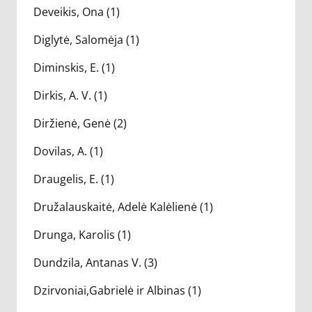
Deveikis, Ona (1)
Diglytė, Salomėja (1)
Diminskis, E. (1)
Dirkis, A. V. (1)
Diržienė, Genė (2)
Dovilas, A. (1)
Draugelis, E. (1)
Družalauskaitė, Adelė Kalėlienė (1)
Drunga, Karolis (1)
Dundzila, Antanas V. (3)
Dzirvoniai,Gabrielė ir Albinas (1)