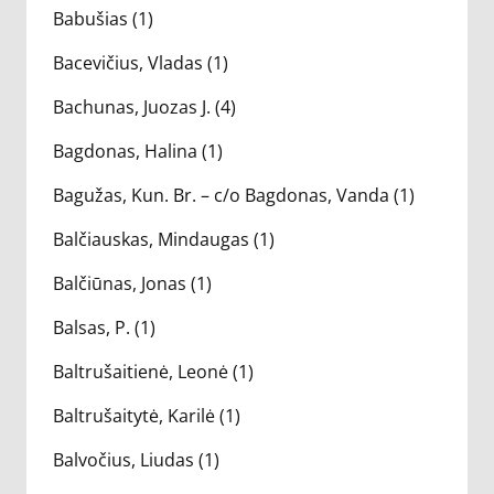
Babušias (1)
Bacevičius, Vladas (1)
Bachunas, Juozas J. (4)
Bagdonas, Halina (1)
Bagužas, Kun. Br. – c/o Bagdonas, Vanda (1)
Balčiauskas, Mindaugas (1)
Balčiūnas, Jonas (1)
Balsas, P. (1)
Baltrušaitienė, Leonė (1)
Baltrušaitytė, Karilė (1)
Balvočius, Liudas (1)