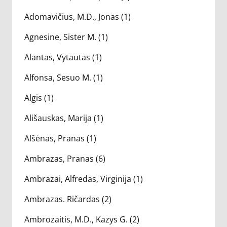
Adomavičius, M.D., Jonas (1)
Agnesine, Sister M. (1)
Alantas, Vytautas (1)
Alfonsa, Sesuo M. (1)
Algis (1)
Ališauskas, Marija (1)
Alšėnas, Pranas (1)
Ambrazas, Pranas (6)
Ambrazai, Alfredas, Virginija (1)
Ambrazas. Ričardas (2)
Ambrozaitis, M.D., Kazys G. (2)