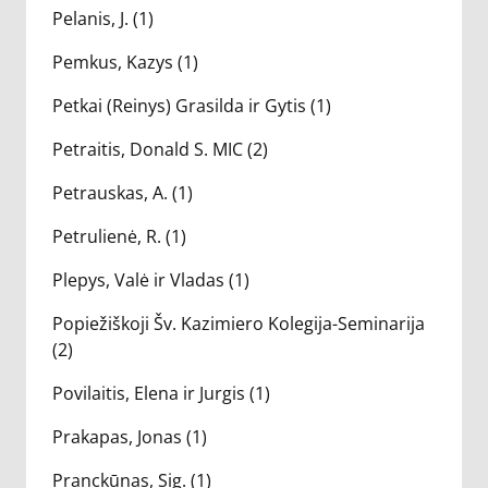
Pelanis, J. (1)
Pemkus, Kazys (1)
Petkai (Reinys) Grasilda ir Gytis (1)
Petraitis, Donald S. MIC (2)
Petrauskas, A. (1)
Petrulienė, R. (1)
Plepys, Valė ir Vladas (1)
Popiežiškoji Šv. Kazimiero Kolegija-Seminarija
(2)
Povilaitis, Elena ir Jurgis (1)
Prakapas, Jonas (1)
Pranckūnas, Sig. (1)