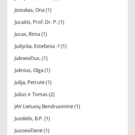
Josiukas, Ona (1)
Jucaitis, Prof. Dr. P. (1)
Jucas, Rima (1)
Judycka, Estefania -? (1)
Juknevičius, (1)
Juknius, Olga (1)
Julija, Petrutė (1)
Julius ir Tomas (2)
JAV Lietuvių Bendruominė (1)
Juodelis, B.P. (1)
Juozevičienė (1)