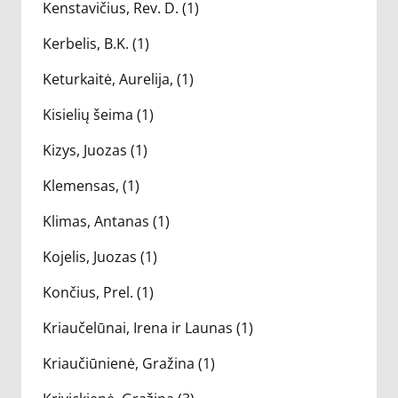
Kenstavičius, Rev. D. (1)
Kerbelis, B.K. (1)
Keturkaitė, Aurelija, (1)
Kisielių šeima (1)
Kizys, Juozas (1)
Klemensas, (1)
Klimas, Antanas (1)
Kojelis, Juozas (1)
Končius, Prel. (1)
Kriaučelūnai, Irena ir Launas (1)
Kriaučiūnienė, Gražina (1)