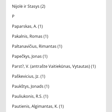
Nijolė ir Stasys (2)
P
Paparskas, A. (1)
Pakalnis, Romas (1)
Paltanavičius, Rimantas (1)
Papečkys, Jonas (1)
Parst?, V. (antrašte Vaitiekūnas, Vytautas) (1)
Paškevicius, Jz. (1)
Paukštys, Jonads (1)
Pauliukonis, R.S. (1)
Pautienis, Algimantas, K. (1)