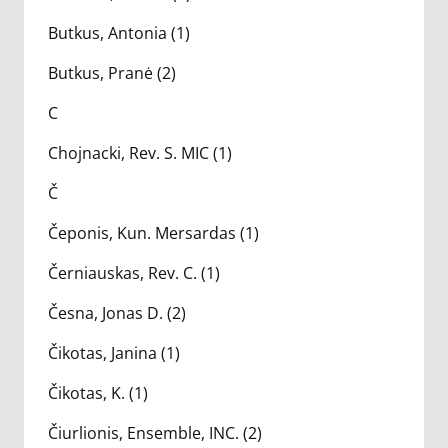
Butkus, Antonia (1)
Butkus, Pranė (2)
C
Chojnacki, Rev. S. MIC (1)
Č
Čeponis, Kun. Mersardas (1)
Černiauskas, Rev. C. (1)
Česna, Jonas D. (2)
Čikotas, Janina (1)
Čikotas, K. (1)
Čiurlionis, Ensemble, INC. (2)