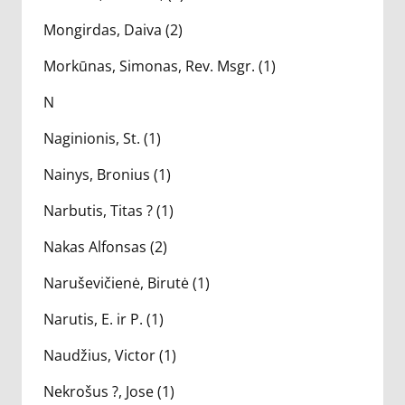
Mongirdas, Daiva (2)
Morkūnas, Simonas, Rev. Msgr. (1)
N
Naginionis, St. (1)
Nainys, Bronius (1)
Narbutis, Titas ? (1)
Nakas Alfonsas (2)
Naruševičienė, Birutė (1)
Narutis, E. ir P. (1)
Naudžius, Victor (1)
Nekrošus ?, Jose (1)