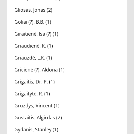
Gliosas, Jonas (2)
Goliai (?), B.B. (1)
Giraitienė, Isa (?) (1)
Griaudienė, K. (1)
Griauzdė, L.K. (1)
Gricienė (?), Aldona (1)
Grigaitis, Dr. P. (1)
Grigaitytė, R. (1)
Gruzdys, Vincent (1)
Gustaitis, Algirdas (2)
Gydanis, Stanley (1)