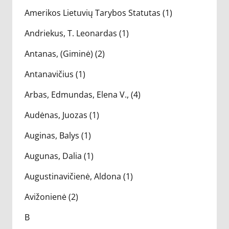
Amerikos Lietuvių Tarybos Statutas (1)
Andriekus, T. Leonardas (1)
Antanas, (Giminė) (2)
Antanavičius (1)
Arbas, Edmundas, Elena V., (4)
Audėnas, Juozas (1)
Auginas, Balys (1)
Augunas, Dalia (1)
Augustinavičienė, Aldona (1)
Avižonienė (2)
B