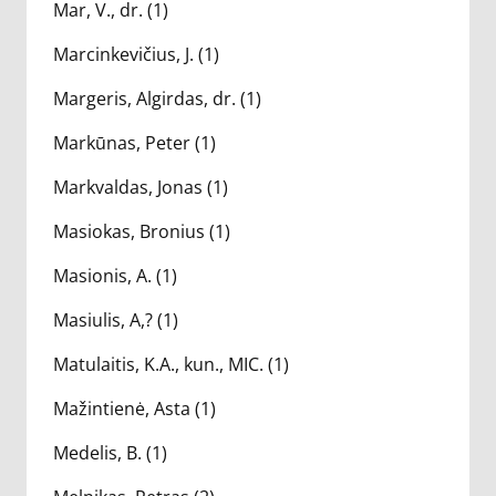
Mar, V., dr. (1)
Marcinkevičius, J. (1)
Margeris, Algirdas, dr. (1)
Markūnas, Peter (1)
Markvaldas, Jonas (1)
Masiokas, Bronius (1)
Masionis, A. (1)
Masiulis, A,? (1)
Matulaitis, K.A., kun., MIC. (1)
Mažintienė, Asta (1)
Medelis, B. (1)