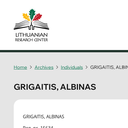
Home
Archives
Individuals
GRIGAITIS, ALB
GRIGAITIS, ALBINAS
GRIGAITIS, ALBINAS