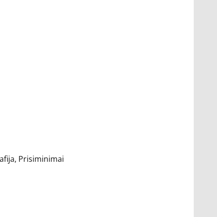
afija, Prisiminimai