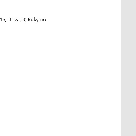
.15, Dirva; 3) Rūkymo