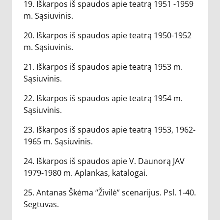
19. Iškarpos iš spaudos apie teatrą 1951 -1959
m. Sąsiuvinis.
20. Iškarpos iš spaudos apie teatrą 1950-1952
m. Sąsiuvinis.
21. Iškarpos iš spaudos apie teatrą 1953 m.
Sąsiuvinis.
22. Iškarpos iš spaudos apie teatrą 1954 m.
Sąsiuvinis.
23. Iškarpos iš spaudos apie teatrą 1953, 1962-
1965 m. Sąsiuvinis.
24. Iškarpos iš spaudos apie V. Daunorą JAV
1979-1980 m. Aplankas, katalogai.
25. Antanas Škėma “Živilė” scenarijus. Psl. 1-40.
Segtuvas.