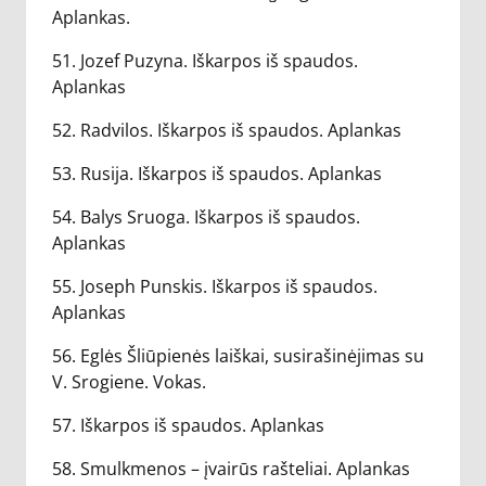
Aplankas.
51. Jozef Puzyna. Iškarpos iš spaudos.
Aplankas
52. Radvilos. Iškarpos iš spaudos. Aplankas
53. Rusija. Iškarpos iš spaudos. Aplankas
54. Balys Sruoga. Iškarpos iš spaudos.
Aplankas
55. Joseph Punskis. Iškarpos iš spaudos.
Aplankas
56. Eglės Šliūpienės laiškai, susirašinėjimas su
V. Srogiene. Vokas.
57. Iškarpos iš spaudos. Aplankas
58. Smulkmenos – įvairūs rašteliai. Aplankas