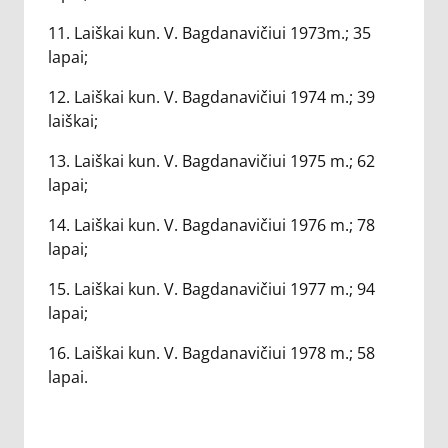
11. Laiškai kun. V. Bagdanavičiui 1973m.; 35
lapai;
12. Laiškai kun. V. Bagdanavičiui 1974 m.; 39
laiškai;
13. Laiškai kun. V. Bagdanavičiui 1975 m.; 62
lapai;
14. Laiškai kun. V. Bagdanavičiui 1976 m.; 78
lapai;
15. Laiškai kun. V. Bagdanavičiui 1977 m.; 94
lapai;
16. Laiškai kun. V. Bagdanavičiui 1978 m.; 58
lapai.