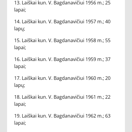
13. Laiškai kun. V. Bagdanavičiui 1956 m.; 25
lapai;
14. Laiškai kun. V. Bagdanavičiui 1957 m.; 40
lapų;
15. Laiškai kun. V. Bagdanavičiui 1958 m.; 55
lapai;
16. Laiškai kun. V. Bagdanavičiui 1959 m.; 37
lapai;
17. Laiškai kun. V. Bagdanavičiui 1960 m.; 20
lapų;
18. Laiškai kun. V. Bagdanavičiui 1961 m.; 22
lapai;
19. Laiškai kun. V. Bagdanavičiui 1962 m.; 63
lapai;