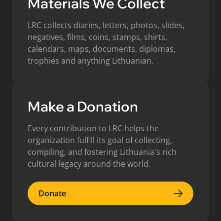
Materials We Collect
LRC collects diaries, letters, photos, slides,
negatives, films, coins, stamps, shirts,
calendars, maps, documents, diplomas,
trophies and anything Lithuanian.
Make a Donation
Every contribution to LRC helps the
organization fulfill its goal of collecting,
compiling, and fostering Lithuania's rich
cultural legacy around the world.
Donate