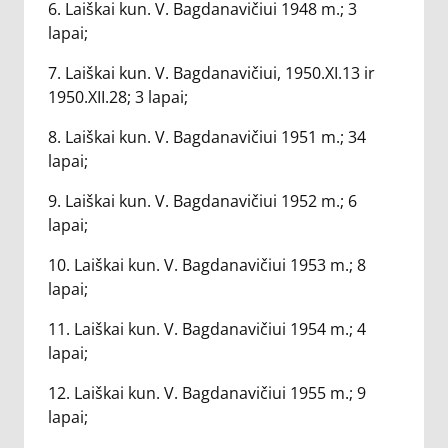
6. Laiškai kun. V. Bagdanavičiui 1948 m.; 3
lapai;
7. Laiškai kun. V. Bagdanavičiui, 1950.XI.13 ir
1950.XII.28; 3 lapai;
8. Laiškai kun. V. Bagdanavičiui 1951 m.; 34
lapai;
9. Laiškai kun. V. Bagdanavičiui 1952 m.; 6
lapai;
10. Laiškai kun. V. Bagdanavičiui 1953 m.; 8
lapai;
11. Laiškai kun. V. Bagdanavičiui 1954 m.; 4
lapai;
12. Laiškai kun. V. Bagdanavičiui 1955 m.; 9
lapai;