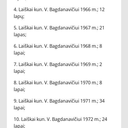
4. Laiškai kun. V. Bagdanavičiui 1966 m.; 12
lapų;
5. Laiškai kun. V. Bagdanavičiui 1967 m.; 21
lapas;
6. Laiškai kun. V. Bagdanavičiui 1968 m.; 8
lapai;
7. Laiškai kun. V. Bagdanavičiui 1969 m.; 2
lapai;
8. Laiškai kun. V. Bagdanavičiui 1970 m.; 8
lapai;
9. Laiškai kun. V. Bagdanavičiui 1971 m.; 34
lapai;
10. Laiškai kun. V. Bagdanavičiui 1972 m.; 24
lapai;