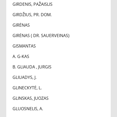
GIRDENIS, PAŽAISLIS
GIRDŽIUS, PR. DOM.
GIRĖNAS
GIRĖNAS ( DR. SAUERVEINAS)
GISMANTAS
A. G-KAS
B. GLIAUDA , JURGIS
GLIUADYS, J.
GLINECKYTĖ, L.
GLINSKAS, JUOZAS
GLUOSNELIS, A.