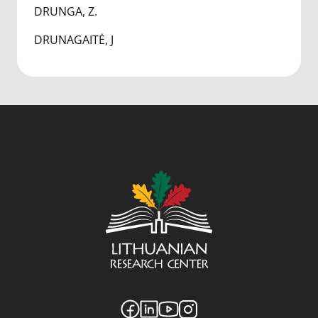
DRUNGA, Z.
DRUNAGAITĖ, J