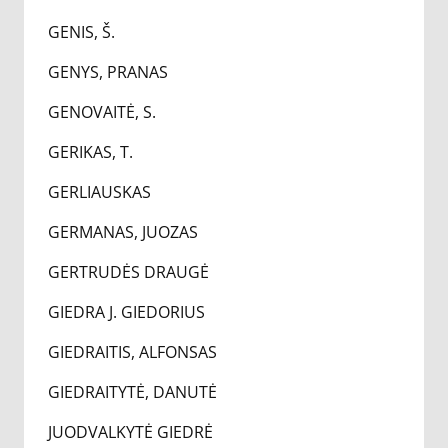
GENIS, Š.
GENYS, PRANAS
GENOVAITĖ, S.
GERIKAS, T.
GERLIAUSKAS
GERMANAS, JUOZAS
GERTRUDĖS DRAUGĖ
GIEDRA J. GIEDORIUS
GIEDRAITIS, ALFONSAS
GIEDRAITYTĖ, DANUTĖ
JUODVALKYTĖ GIEDRĖ