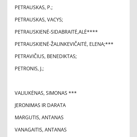
PETRAUSKAS, P.;
PETRAUSKAS, VACYS;
PETRAUSKIENĖ-SIDABRAITĖ,ALĖ****
PETRAUSKIENĖ-ŽALINKEVIČAITĖ, ELENA;***
PETRAVIČIUS, BENEDIKTAS;
PETRONIS, J.;
VALIUKĖNAS, SIMONAS ***
JERONIMAS IR DARATA
MARGUTIS, ANTANAS
VANAGAITIS, ANTANAS