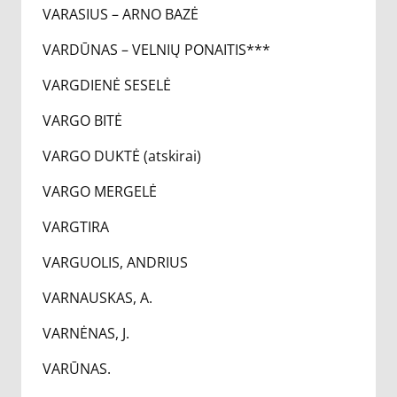
VARASIUS – ARNO BAZĖ
VARDŪNAS – VELNIŲ PONAITIS***
VARGDIENĖ SESELĖ
VARGO BITĖ
VARGO DUKTĖ (atskirai)
VARGO MERGELĖ
VARGTIRA
VARGUOLIS, ANDRIUS
VARNAUSKAS, A.
VARNĖNAS, J.
VARŪNAS.