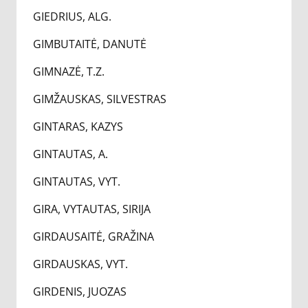
GIEDRIUS, ALG.
GIMBUTAITĖ, DANUTĖ
GIMNAZĖ, T.Z.
GIMŽAUSKAS, SILVESTRAS
GINTARAS, KAZYS
GINTAUTAS, A.
GINTAUTAS, VYT.
GIRA, VYTAUTAS, SIRIJA
GIRDAUSAITĖ, GRAŽINA
GIRDAUSKAS, VYT.
GIRDENIS, JUOZAS