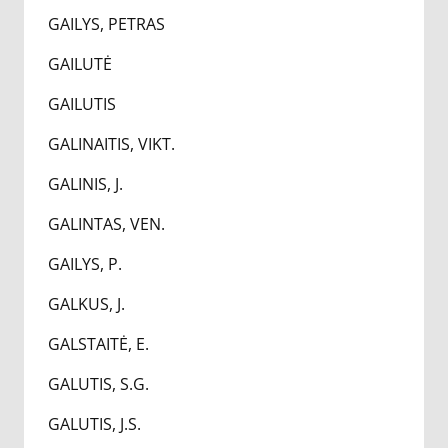
GAILYS, PETRAS
GAILUTĖ
GAILUTIS
GALINAITIS, VIKT.
GALINIS, J.
GALINTAS, VEN.
GAILYS, P.
GALKUS, J.
GALSTAITĖ, E.
GALUTIS, S.G.
GALUTIS, J.S.