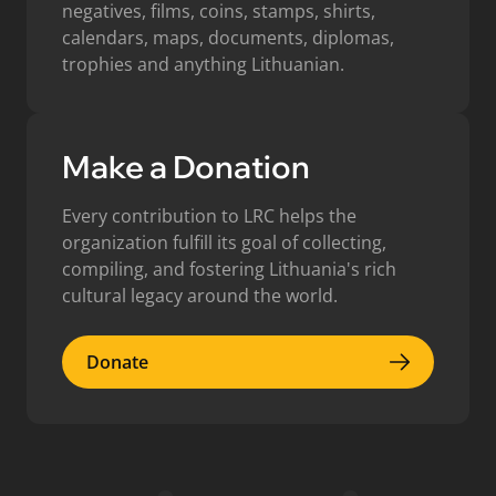
negatives, films, coins, stamps, shirts,
calendars, maps, documents, diplomas,
trophies and anything Lithuanian.
Make a Donation
Every contribution to LRC helps the
organization fulfill its goal of collecting,
compiling, and fostering Lithuania's rich
cultural legacy around the world.
Donate