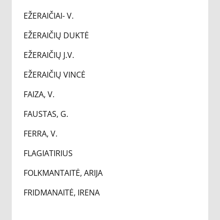
EŽERAIČIAI- V.
EŽERAIČIŲ DUKTĖ
EŽERAIČIŲ J.V.
EŽERAIČIŲ VINCĖ
FAIZA, V.
FAUSTAS, G.
FERRA, V.
FLAGIATIRIUS
FOLKMANTAITĖ, ARIJA
FRIDMANAITĖ, IRENA