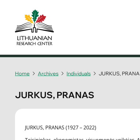
Home
Archives
Individuals
JURKUS, PRANA
JURKUS, PRANAS
JURKUS, PRANAS (1927 – 2022)