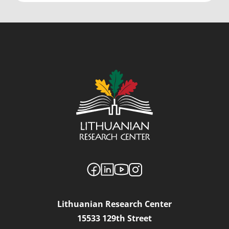
Lithuanian Research Center
15533 129th Street