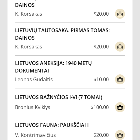
DAINOS
K. Korsakas
$20.00
LIETUVIŲ TAUTOSAKA. PIRMAS TOMAS:
DAINOS
K. Korsakas
$20.00
LIETUVOS ANEKSIJA: 1940 METŲ
DOKUMENTAI
Leonas Gudaitis
$10.00
LIETUVOS BAŽNYČIOS I-VI (7 TOMAI)
Bronius Kviklys
$100.00
LIETUVOS FAUNA: PAUKŠČIAI I
V. Kontrimavičius
$20.00