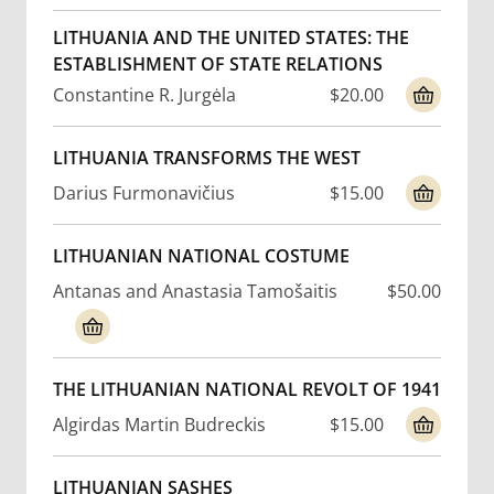
LITHUANIA AND THE UNITED STATES: THE
ESTABLISHMENT OF STATE RELATIONS
Constantine R. Jurgėla
$20.00
LITHUANIA TRANSFORMS THE WEST
Darius Furmonavičius
$15.00
LITHUANIAN NATIONAL COSTUME
Antanas and Anastasia Tamošaitis
$50.00
THE LITHUANIAN NATIONAL REVOLT OF 1941
Algirdas Martin Budreckis
$15.00
LITHUANIAN SASHES