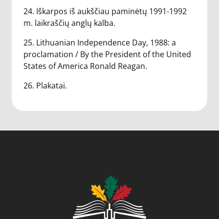
24. Iškarpos iš aukščiau paminėtų 1991-1992
m. laikraščių anglų kalba.
25. Lithuanian Independence Day, 1988: a
proclamation / By the President of the United
States of America Ronald Reagan.
26. Plakatai.