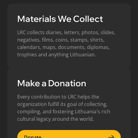
Materials We Collect
LRC collects diaries, letters, photos, slides,
negatives, films, coins, stamps, shirts,
calendars, maps, documents, diplomas,
trophies and anything Lithuanian.
Make a Donation
Every contribution to LRC helps the
organization fulfill its goal of collecting,
compiling, and fostering Lithuania's rich
cultural legacy around the world.
Donate