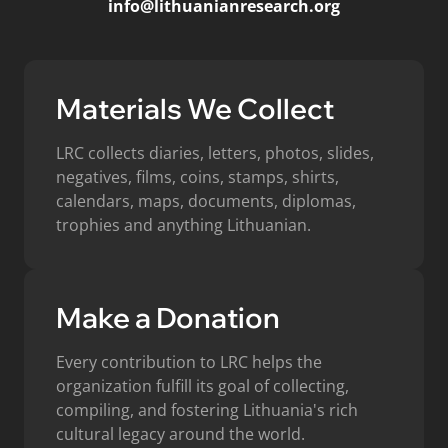
info@lithuanianresearch.org
Materials We Collect
LRC collects diaries, letters, photos, slides,
negatives, films, coins, stamps, shirts,
calendars, maps, documents, diplomas,
trophies and anything Lithuanian.
Make a Donation
Every contribution to LRC helps the
organization fulfill its goal of collecting,
compiling, and fostering Lithuania's rich
cultural legacy around the world.