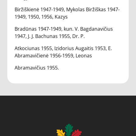
Biržiškienė 1947-1949, Mykolas Biržiškas 1947-
1949, 1950, 1956, Kazys
Bradūnas 1947-1949, kun. V. Bagdanavičius
1947, J. J. Bachunas 1955, Dr. P.
Atkociunas 1955, Izidorius Augaitis 1953, E.
Abramavičienė 1956-1959, Leonas
Abramavičius 1955.