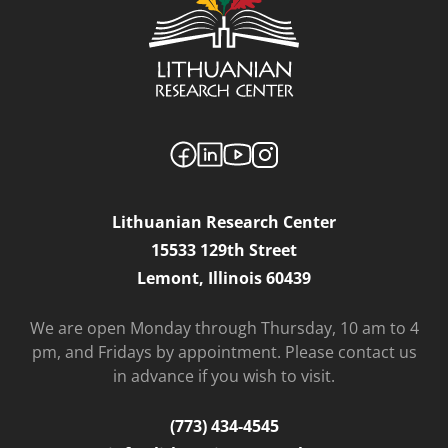
Lithuanian Research Center
15533 129th Street
Lemont, Illinois 60439
We are open Monday through Thursday, 10 am to 4
pm, and Fridays by appointment. Please contact us
in advance if you wish to visit.
(773) 434-4545