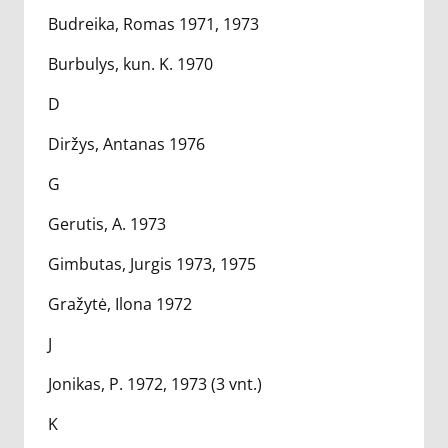
Budreika, Romas 1971, 1973
Burbulys, kun. K. 1970
D
Diržys, Antanas 1976
G
Gerutis, A. 1973
Gimbutas, Jurgis 1973, 1975
Gražytė, Ilona 1972
J
Jonikas, P. 1972, 1973 (3 vnt.)
K