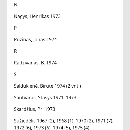
N
Nagys, Henrikas 1973
P
Puzinas, Jonas 1974
R
Radzivanas, B. 1974
S
Saldukienė, Birutė 1974 (2 vnt.)
Santvaras, Stasys 1971, 1973
Skardžius, Pr. 1973
Sužiedėlis 1967 (2), 1968 (1), 1970 (2), 1971 (7),
1972 (6), 1973 (6), 1974 (5), 1975 (4)