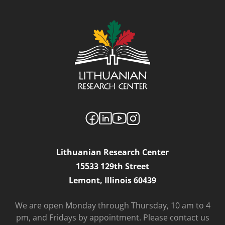
Lithuanian Research Center
15533 129th Street
Lemont, Illinois 60439
We are open Monday through Thursday, 10 am to 4
pm, and Fridays by appointment. Please contact us