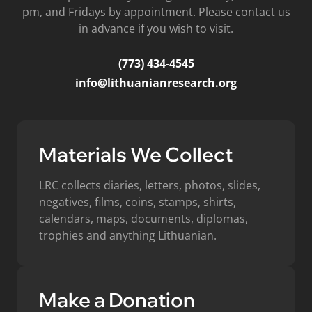
pm, and Fridays by appointment. Please contact us
in advance if you wish to visit.
(773) 434-4545
info@lithuanianresearch.org
Materials We Collect
LRC collects diaries, letters, photos, slides,
negatives, films, coins, stamps, shirts,
calendars, maps, documents, diplomas,
trophies and anything Lithuanian.
Make a Donation