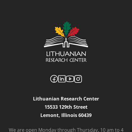
Lithuanian Research Center
15533 129th Street
Lemont, Illinois 60439
We are open Monday through Thursday, 10 am to 4