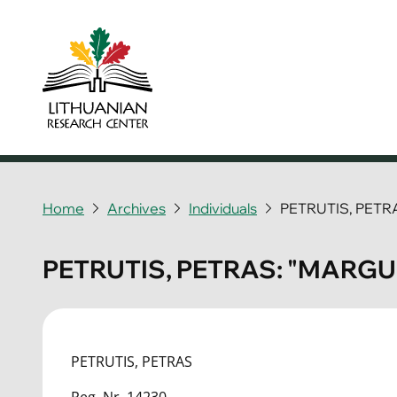
Home
Archives
Individuals
PETRUTIS, PETR
PETRUTIS, PETRAS: "MARG
PETRUTIS, PETRAS