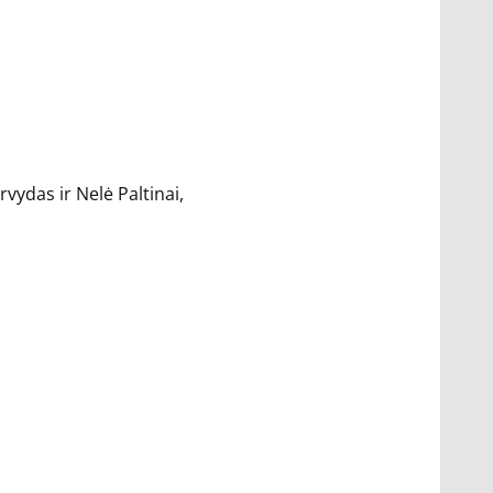
vydas ir Nelė Paltinai,