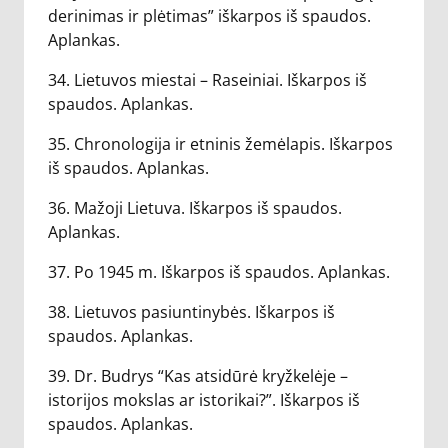
derinimas ir plėtimas” iškarpos iš spaudos.
Aplankas.
34. Lietuvos miestai – Raseiniai. Iškarpos iš
spaudos. Aplankas.
35. Chronologija ir etninis žemėlapis. Iškarpos
iš spaudos. Aplankas.
36. Mažoji Lietuva. Iškarpos iš spaudos.
Aplankas.
37. Po 1945 m. Iškarpos iš spaudos. Aplankas.
38. Lietuvos pasiuntinybės. Iškarpos iš
spaudos. Aplankas.
39. Dr. Budrys “Kas atsidūrė kryžkelėje –
istorijos mokslas ar istorikai?”. Iškarpos iš
spaudos. Aplankas.