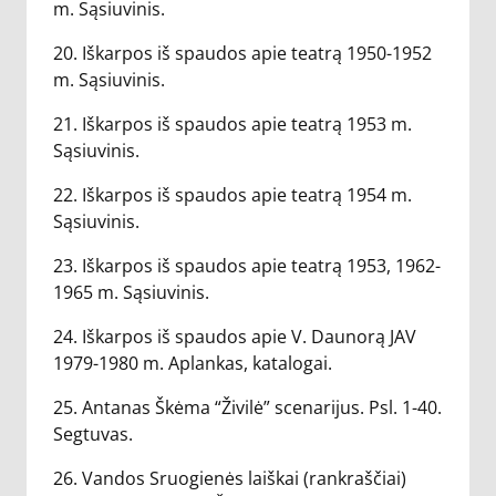
m. Sąsiuvinis.
20. Iškarpos iš spaudos apie teatrą 1950-1952
m. Sąsiuvinis.
21. Iškarpos iš spaudos apie teatrą 1953 m.
Sąsiuvinis.
22. Iškarpos iš spaudos apie teatrą 1954 m.
Sąsiuvinis.
23. Iškarpos iš spaudos apie teatrą 1953, 1962-
1965 m. Sąsiuvinis.
24. Iškarpos iš spaudos apie V. Daunorą JAV
1979-1980 m. Aplankas, katalogai.
25. Antanas Škėma “Živilė” scenarijus. Psl. 1-40.
Segtuvas.
26. Vandos Sruogienės laiškai (rankraščiai)