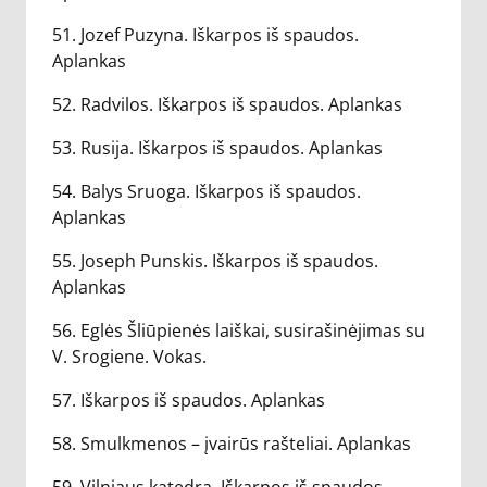
51. Jozef Puzyna. Iškarpos iš spaudos.
Aplankas
52. Radvilos. Iškarpos iš spaudos. Aplankas
53. Rusija. Iškarpos iš spaudos. Aplankas
54. Balys Sruoga. Iškarpos iš spaudos.
Aplankas
55. Joseph Punskis. Iškarpos iš spaudos.
Aplankas
56. Eglės Šliūpienės laiškai, susirašinėjimas su
V. Srogiene. Vokas.
57. Iškarpos iš spaudos. Aplankas
58. Smulkmenos – įvairūs rašteliai. Aplankas