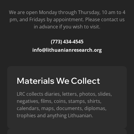
We are open Monday through Thursday, 10 am to 4
pm, and Fridays by appointment. Please contact us
in advance if you wish to visit.
(773) 434-4545
info@lithuanianresearch.org
Materials We Collect
LRC collects diaries, letters, photos, slides,
negatives, films, coins, stamps, shirts,
calendars, maps, documents, diplomas,
trophies and anything Lithuanian.