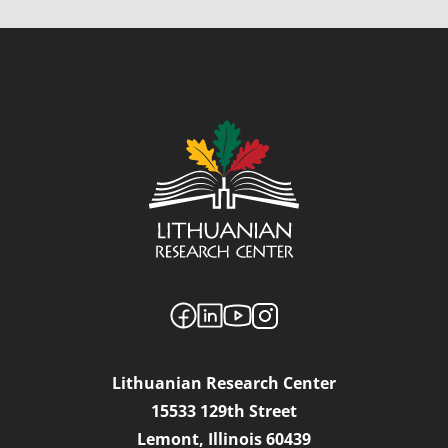
Lithuanian Research Center
15533 129th Street
Lemont, Illinois 60439