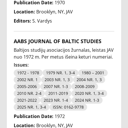
Publication Date:
1970
Location:
Brooklyn, NY, JAV
Editors:
S. Vardys
AABS JOURNAL OF BALTIC STUDIES
Baltijos studijų asociacijos žurnalas, leistas JAV
nuo 1972 m. Per metus išeina keturi numeriai.
Issues:
1972 - 1978
1979 NR. 1, 3-4
1980 – 2001
2002 NR. 1
2003 NR. 1, 3
2004 NR. 1, 3
2005-2006
2007 NR. 1-3
2008-2009
2010 NR. 2-4
2011-2019
2020 NR. 1, 3-4
2021-2022
2023 NR. 1-4
2024 NR. 1-3
2025 NR. 1, 3-4
ISSN: 0162-9778
Publication Date:
1972
Location:
Brooklyn, NY, JAV