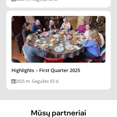
Highlights – First Quarter 2025
2025 m. Gegužės 03 d.
Mūsų partneriai