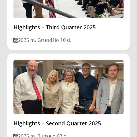
Highlights – Third Quarter 2025
2025 m. Gruodžio 10 d.
Highlights – Second Quarter 2025
2025 m. Rugsėjo 03 d.