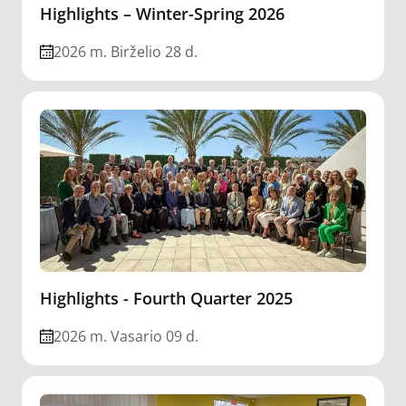
Highlights – Winter-Spring 2026
2026 m. Birželio 28 d.
Highlights - Fourth Quarter 2025
2026 m. Vasario 09 d.