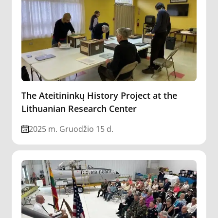
The Ateitininkų History Project at the
Lithuanian Research Center
2025 m. Gruodžio 15 d.