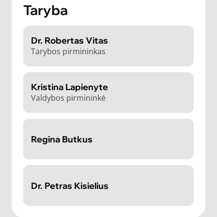
Taryba
Dr. Robertas Vitas
Tarybos pirmininkas
Kristina Lapienyte
Valdybos pirmininkė
Regina Butkus
Dr. Petras Kisielius