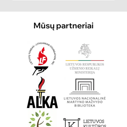
Mūsų partneriai