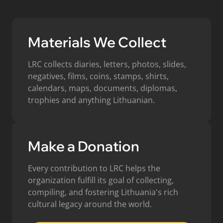
Materials We Collect
LRC collects diaries, letters, photos, slides,
negatives, films, coins, stamps, shirts,
calendars, maps, documents, diplomas,
trophies and anything Lithuanian.
Make a Donation
Every contribution to LRC helps the
organization fulfill its goal of collecting,
compiling, and fostering Lithuania's rich
cultural legacy around the world.