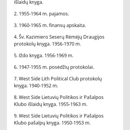
išlaidų knyga.
2. 1955-1964 m. pajamos.
3. 1960-1965 m. finansų apskaita.
4. Šv. Kazimiero Seserų Rėmėjų Draugijos
protokolų knyga. 1956-1970 m.
5. Iždo knyga. 1956-1969 m.
6. 1947-1955 m. posėdžių protokolai.
7. West Side Lith Political Club protokolų
knyga. 1940-1952 m.
8. West Side Lietuvių Politikos ir Pašalpos
Klubo išlaidų knyga. 1955-1963 m.
9. West Side Lietuvių Politikos ir Pašalpos
Klubo pašalpų knyga. 1950-1953 m.