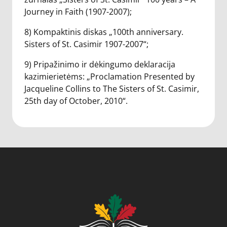
Journey in Faith (1907-2007);
8) Kompaktinis diskas „100th anniversary.
Sisters of St. Casimir 1907-2007“;
9) Pripažinimo ir dėkingumo deklaracija
kazimierietėms: „Proclamation Presented by
Jacqueline Collins to The Sisters of St. Casimir,
25th day of October, 2010“.