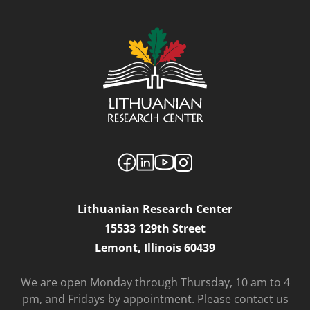
Lithuanian Research Center
15533 129th Street
Lemont, Illinois 60439
We are open Monday through Thursday, 10 am to 4
pm, and Fridays by appointment. Please contact us