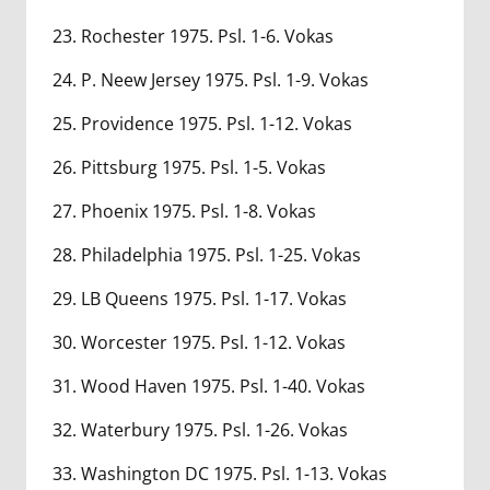
23. Rochester 1975. Psl. 1-6. Vokas
24. P. Neew Jersey 1975. Psl. 1-9. Vokas
25. Providence 1975. Psl. 1-12. Vokas
26. Pittsburg 1975. Psl. 1-5. Vokas
27. Phoenix 1975. Psl. 1-8. Vokas
28. Philadelphia 1975. Psl. 1-25. Vokas
29. LB Queens 1975. Psl. 1-17. Vokas
30. Worcester 1975. Psl. 1-12. Vokas
31. Wood Haven 1975. Psl. 1-40. Vokas
32. Waterbury 1975. Psl. 1-26. Vokas
33. Washington DC 1975. Psl. 1-13. Vokas