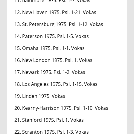
11. Baltimore 1975. Psl. 1-7. Vokas
12. New Haven 1975. Psl. 1-21. Vokas
13. St. Petersburg 1975. Psl. 1-12. Vokas
14. Paterson 1975. Psl. 1-5. Vokas
15. Omaha 1975. Psl. 1-1. Vokas
16. New London 1975. Psl. 1. Vokas
17. Newark 1975. Psl. 1-2. Vokas
18. Los Angeles 1975. Psl. 1-15. Vokas
19. Linden 1975. Vokas
20. Kearny-Harrison 1975. Psl. 1-10. Vokas
21. Stanford 1975. Psl. 1. Vokas
22. Scranton 1975. Psl. 1-3. Vokas