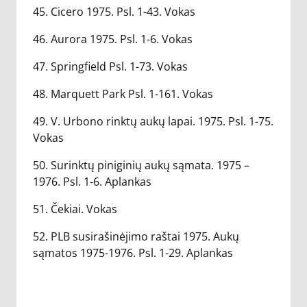
45. Cicero 1975. Psl. 1-43. Vokas
46. Aurora 1975. Psl. 1-6. Vokas
47. Springfield Psl. 1-73. Vokas
48. Marquett Park Psl. 1-161. Vokas
49. V. Urbono rinktų aukų lapai. 1975. Psl. 1-75.
Vokas
50. Surinktų piniginių aukų sąmata. 1975 –
1976. Psl. 1-6. Aplankas
51. Čekiai. Vokas
52. PLB susirašinėjimo raštai 1975. Aukų
sąmatos 1975-1976. Psl. 1-29. Aplankas