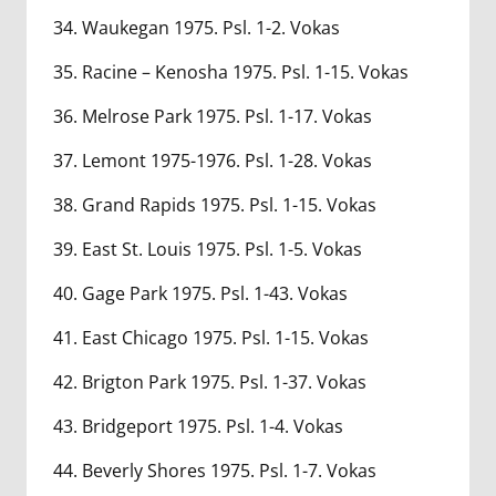
34. Waukegan 1975. Psl. 1-2. Vokas
35. Racine – Kenosha 1975. Psl. 1-15. Vokas
36. Melrose Park 1975. Psl. 1-17. Vokas
37. Lemont 1975-1976. Psl. 1-28. Vokas
38. Grand Rapids 1975. Psl. 1-15. Vokas
39. East St. Louis 1975. Psl. 1-5. Vokas
40. Gage Park 1975. Psl. 1-43. Vokas
41. East Chicago 1975. Psl. 1-15. Vokas
42. Brigton Park 1975. Psl. 1-37. Vokas
43. Bridgeport 1975. Psl. 1-4. Vokas
44. Beverly Shores 1975. Psl. 1-7. Vokas