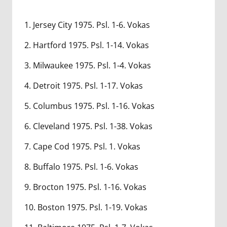
1. Jersey City 1975. Psl. 1-6. Vokas
2. Hartford 1975. Psl. 1-14. Vokas
3. Milwaukee 1975. Psl. 1-4. Vokas
4. Detroit 1975. Psl. 1-17. Vokas
5. Columbus 1975. Psl. 1-16. Vokas
6. Cleveland 1975. Psl. 1-38. Vokas
7. Cape Cod 1975. Psl. 1. Vokas
8. Buffalo 1975. Psl. 1-6. Vokas
9. Brocton 1975. Psl. 1-16. Vokas
10. Boston 1975. Psl. 1-19. Vokas