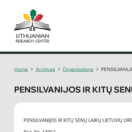
Home
Archives
Organizations
PENSILVANIJ
PENSILVANIJOS IR KITŲ SE
PENSILVANIJOS IR KITŲ SENŲ LAIKŲ LIETUVIŲ O