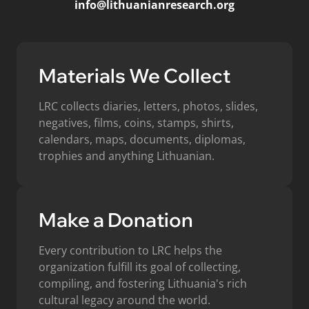
info@lithuanianresearch.org
Materials We Collect
LRC collects diaries, letters, photos, slides,
negatives, films, coins, stamps, shirts,
calendars, maps, documents, diplomas,
trophies and anything Lithuanian.
Make a Donation
Every contribution to LRC helps the
organization fulfill its goal of collecting,
compiling, and fostering Lithuania's rich
cultural legacy around the world.