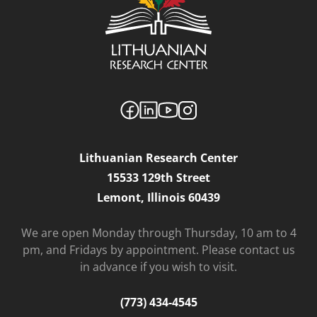
Lithuanian Research Center
15533 129th Street
Lemont, Illinois 60439
We are open Monday through Thursday, 10 am to 4
pm, and Fridays by appointment. Please contact us
in advance if you wish to visit.
(773) 434-4545