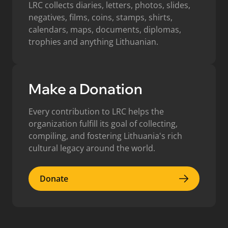
LRC collects diaries, letters, photos, slides,
negatives, films, coins, stamps, shirts,
calendars, maps, documents, diplomas,
trophies and anything Lithuanian.
Make a Donation
Every contribution to LRC helps the
organization fulfill its goal of collecting,
compiling, and fostering Lithuania's rich
cultural legacy around the world.
Donate