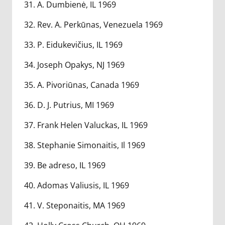
31. A. Dumbienė, IL 1969
32. Rev. A. Perkūnas, Venezuela 1969
33. P. Eidukevičius, IL 1969
34. Joseph Opakys, NJ 1969
35. A. Pivoriūnas, Canada 1969
36. D. J. Putrius, MI 1969
37. Frank Helen Valuckas, IL 1969
38. Stephanie Simonaitis, Il 1969
39. Be adreso, IL 1969
40. Adomas Valiusis, IL 1969
41. V. Steponaitis, MA 1969