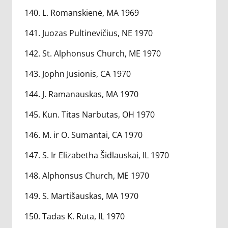
140. L. Romanskienė, MA 1969
141. Juozas Pultinevičius, NE 1970
142. St. Alphonsus Church, ME 1970
143. Jophn Jusionis, CA 1970
144. J. Ramanauskas, MA 1970
145. Kun. Titas Narbutas, OH 1970
146. M. ir O. Sumantai, CA 1970
147. S. Ir Elizabetha Šidlauskai, IL 1970
148. Alphonsus Church, ME 1970
149. S. Martišauskas, MA 1970
150. Tadas K. Rūta, IL 1970