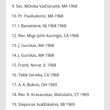
9. Ses. MOnika Vaičiūnaitė, MA 1968
10. Pr. Pauliukonis, MA 1968
11. I. Banaitienė, NJ 1968 1968
12. Rev. Msgr John Kucingis, CA 1968
13. J. Gurskas, MA 1968
14. J. Gurskas, MA 1968
15. Frank. Norat, IL 1968
16. Teklė Sereika, CA 1968
17. A. A. Buknis, OH 1969
18. Rev. R. Krasauskas, Matulaitis, CT 1969
19. Steponas Aukštikalnis, MI 1969