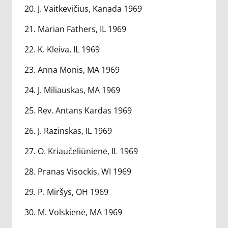
20. J. Vaitkevičius, Kanada 1969
21. Marian Fathers, IL 1969
22. K. Kleiva, IL 1969
23. Anna Monis, MA 1969
24. J. Miliauskas, MA 1969
25. Rev. Antans Kardas 1969
26. J. Razinskas, IL 1969
27. O. Kriaučeliūnienė, IL 1969
28. Pranas Visockis, WI 1969
29. P. Miršys, OH 1969
30. M. Volskienė, MA 1969