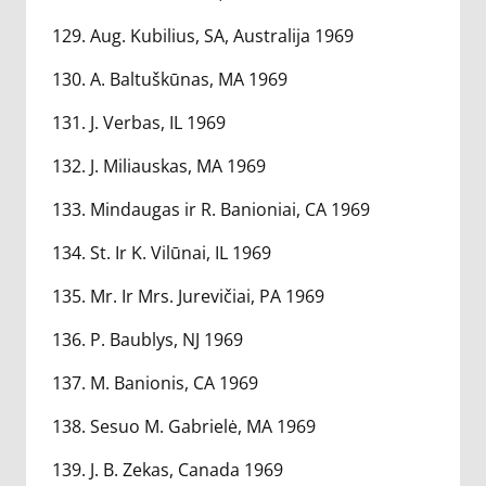
129. Aug. Kubilius, SA, Australija 1969
130. A. Baltuškūnas, MA 1969
131. J. Verbas, IL 1969
132. J. Miliauskas, MA 1969
133. Mindaugas ir R. Banioniai, CA 1969
134. St. Ir K. Vilūnai, IL 1969
135. Mr. Ir Mrs. Jurevičiai, PA 1969
136. P. Baublys, NJ 1969
137. M. Banionis, CA 1969
138. Sesuo M. Gabrielė, MA 1969
139. J. B. Zekas, Canada 1969