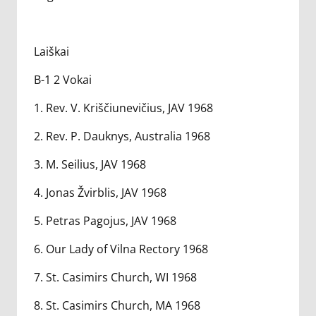
Laiškai
B-1 2 Vokai
1. Rev. V. Kriščiunevičius, JAV 1968
2. Rev. P. Dauknys, Australia 1968
3. M. Seilius, JAV 1968
4. Jonas Žvirblis, JAV 1968
5. Petras Pagojus, JAV 1968
6. Our Lady of Vilna Rectory 1968
7. St. Casimirs Church, WI 1968
8. St. Casimirs Church, MA 1968