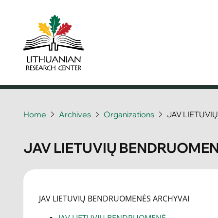
Home
Archives
Organizations
JAV LIETUV
JAV LIETUVIŲ BENDRUOME
JAV LIETUVIŲ BENDRUOMENĖS ARCHYVAI