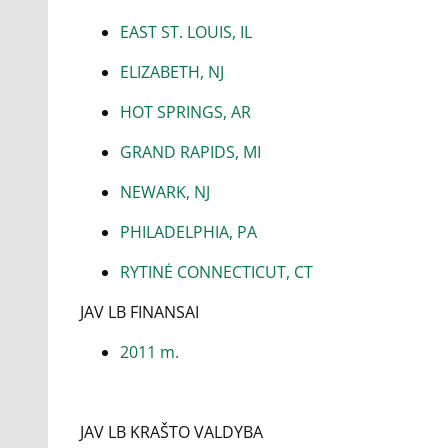
EAST ST. LOUIS, IL
ELIZABETH, NJ
HOT SPRINGS, AR
GRAND RAPIDS, MI
NEWARK, NJ
PHILADELPHIA, PA
RYTINĖ CONNECTICUT, CT
JAV LB FINANSAI
2011 m.
JAV LB KRAŠTO VALDYBA