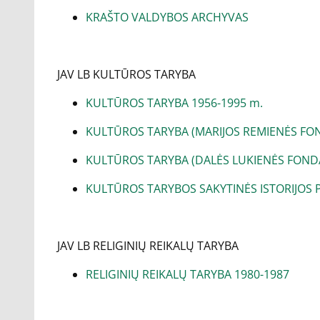
KRAŠTO VALDYBOS ARCHYVAS
JAV LB KULTŪROS TARYBA
KULTŪROS TARYBA 1956-1995 m.
KULTŪROS TARYBA (MARIJOS REMIENĖS FON
KULTŪROS TARYBA (DALĖS LUKIENĖS FONDA
KULTŪROS TARYBOS SAKYTINĖS ISTORIJOS 
JAV LB RELIGINIŲ REIKALŲ TARYBA
RELIGINIŲ REIKALŲ TARYBA 1980-1987