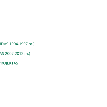
DAS 1994-1997 m.)
S 2007-2012 m.)
PROJEKTAS