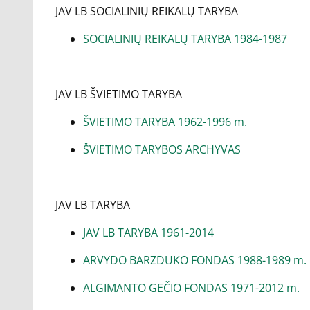
JAV LB SOCIALINIŲ REIKALŲ TARYBA
SOCIALINIŲ REIKALŲ TARYBA 1984-1987
JAV LB ŠVIETIMO TARYBA
ŠVIETIMO TARYBA 1962-1996 m.
ŠVIETIMO TARYBOS ARCHYVAS
JAV LB TARYBA
JAV LB TARYBA 1961-2014
ARVYDO BARZDUKO FONDAS 1988-1989 m.
ALGIMANTO GEČIO FONDAS 1971-2012 m.