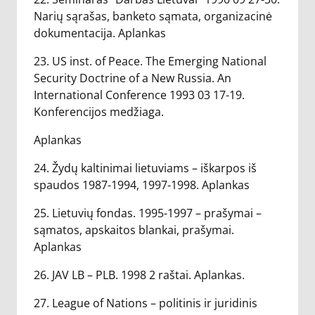
Narių sąrašas, banketo sąmata, organizacinė
dokumentacija. Aplankas
23. US inst. of Peace. The Emerging National
Security Doctrine of a New Russia. An
International Conference 1993 03 17-19.
Konferencijos medžiaga.
Aplankas
24. Žydų kaltinimai lietuviams – iškarpos iš
spaudos 1987-1994, 1997-1998. Aplankas
25. Lietuvių fondas. 1995-1997 – prašymai –
sąmatos, apskaitos blankai, prašymai.
Aplankas
26. JAV LB – PLB. 1998 2 raštai. Aplankas.
27. League of Nations – politinis ir juridinis