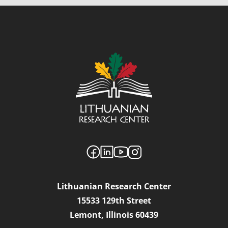
Lithuanian Research Center
15533 129th Street
Lemont, Illinois 60439