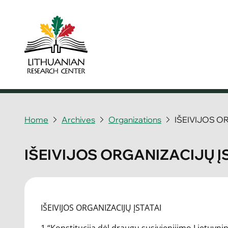
Home
Archives
Organizations
IŠEIVIJOS O
IŠEIVIJOS ORGANIZACIJŲ Į
IŠEIVIJOS ORGANIZACIJŲ ĮSTATAI