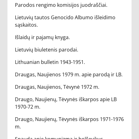
Parodos rengimo komisijos juodraščiai.
Lietuvių tautos Genocido Albumo išleidimo
sąskaitos.
Išlaidų ir pajamų knyga.
Lietuvių biuletenis parodai.
Lithuanian bulletin 1943-1951.
Draugas, Naujienos 1979 m. apie parodą ir LB.
Draugas, Naujienos, Tėvynė 1972 m.
Draugo, Naujienų, Tėvynės iškarpos apie LB
1970-72 m.
Draugo, Naujienų, Tėvynės iškarpos 1971-1976
m.