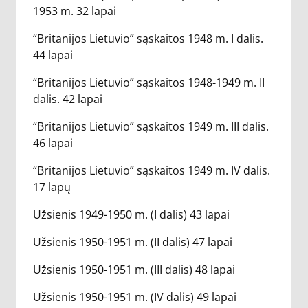
1953 m. 32 lapai
“Britanijos Lietuvio” sąskaitos 1948 m. I dalis.
44 lapai
“Britanijos Lietuvio” sąskaitos 1948-1949 m. II
dalis. 42 lapai
“Britanijos Lietuvio” sąskaitos 1949 m. III dalis.
46 lapai
“Britanijos Lietuvio” sąskaitos 1949 m. IV dalis.
17 lapų
Užsienis 1949-1950 m. (I dalis) 43 lapai
Užsienis 1950-1951 m. (II dalis) 47 lapai
Užsienis 1950-1951 m. (III dalis) 48 lapai
Užsienis 1950-1951 m. (IV dalis) 49 lapai