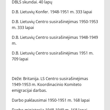
DBLS skundai. 40 lapų
D.B. Lietuvių Konfer. 1948-1951 m. 333 lapai
D.B. Lietuvių Centro susirašinėjimas 1950-1953
m. 333 lapai
D.B. Lietuvių Centro susirašinėjimas 1948-1949
m.
D.B. Lietuvių Centro susirašinėjimas 1951 m.
709 lapai
Dėžė: Britanija. LS Centro susirašinėjimas
1949-1953 m. Koordinacinio Komiteto
emigracijai darbas.
Darbo paklausimai 1950-1951 m. 168 lapai