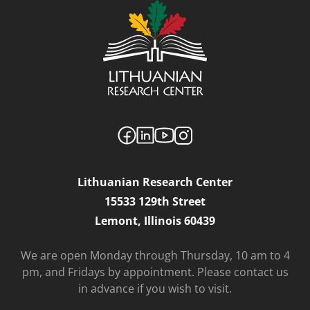
Lithuanian Research Center
15533 129th Street
Lemont, Illinois 60439
We are open Monday through Thursday, 10 am to 4
pm, and Fridays by appointment. Please contact us
in advance if you wish to visit.