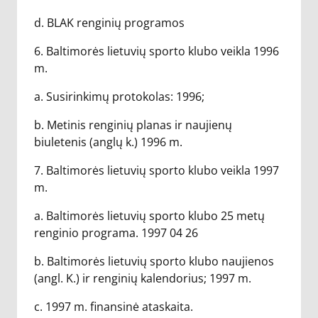
d. BLAK renginių programos
6. Baltimorės lietuvių sporto klubo veikla 1996
m.
a. Susirinkimų protokolas: 1996;
b. Metinis renginių planas ir naujienų
biuletenis (anglų k.) 1996 m.
7. Baltimorės lietuvių sporto klubo veikla 1997
m.
a. Baltimorės lietuvių sporto klubo 25 metų
renginio programa. 1997 04 26
b. Baltimorės lietuvių sporto klubo naujienos
(angl. K.) ir renginių kalendorius; 1997 m.
c. 1997 m. finansinė ataskaita.