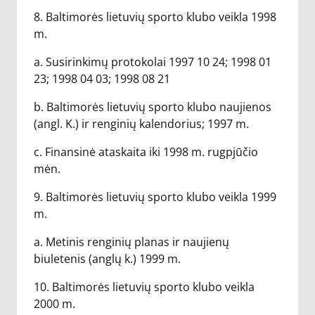
8. Baltimorės lietuvių sporto klubo veikla 1998
m.
a. Susirinkimų protokolai 1997 10 24; 1998 01
23; 1998 04 03; 1998 08 21
b. Baltimorės lietuvių sporto klubo naujienos
(angl. K.) ir renginių kalendorius; 1997 m.
c. Finansinė ataskaita iki 1998 m. rugpjūčio
mėn.
9. Baltimorės lietuvių sporto klubo veikla 1999
m.
a. Metinis renginių planas ir naujienų
biuletenis (anglų k.) 1999 m.
10. Baltimorės lietuvių sporto klubo veikla
2000 m.