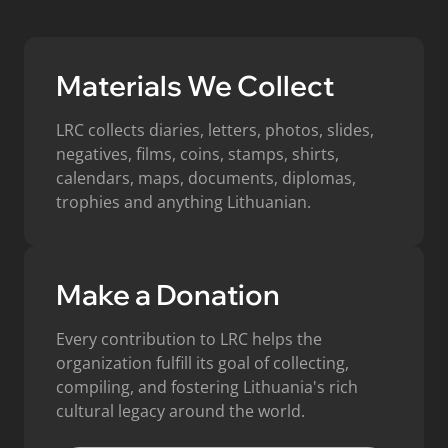
Materials We Collect
LRC collects diaries, letters, photos, slides,
negatives, films, coins, stamps, shirts,
calendars, maps, documents, diplomas,
trophies and anything Lithuanian.
Make a Donation
Every contribution to LRC helps the
organization fulfill its goal of collecting,
compiling, and fostering Lithuania's rich
cultural legacy around the world.