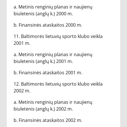
a. Metinis renginių planas ir naujienų
biuletenis (anglų k.) 2000 m.
b. Finansinės ataskaitos 2000 m.
11. Baltimorės lietuvių sporto klubo veikla
2001 m.
a. Metinis renginių planas ir naujienų
biuletenis (anglų k.) 2001 m.
b. Finansinės ataskaitos 2001 m.
12. Baltimorės lietuvių sporto klubo veikla
2002 m.
a. Metinis renginių planas ir naujienų
biuletenis (anglų k.) 2002 m.
b. Finansinės ataskaitos 2002 m.