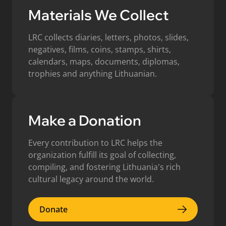
Materials We Collect
LRC collects diaries, letters, photos, slides,
negatives, films, coins, stamps, shirts,
calendars, maps, documents, diplomas,
trophies and anything Lithuanian.
Make a Donation
Every contribution to LRC helps the
organization fulfill its goal of collecting,
compiling, and fostering Lithuania's rich
cultural legacy around the world.
Donate