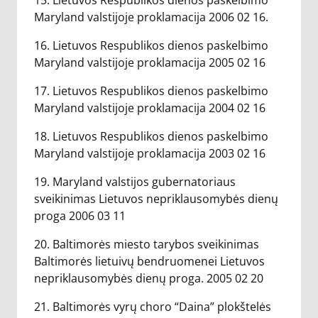
15. Lietuvos Respublikos dienos paskelbimo
Maryland valstijoje proklamacija 2006 02 16.
16. Lietuvos Respublikos dienos paskelbimo
Maryland valstijoje proklamacija 2005 02 16
17. Lietuvos Respublikos dienos paskelbimo
Maryland valstijoje proklamacija 2004 02 16
18. Lietuvos Respublikos dienos paskelbimo
Maryland valstijoje proklamacija 2003 02 16
19. Maryland valstijos gubernatoriaus
sveikinimas Lietuvos nepriklausomybės dienų
proga 2006 03 11
20. Baltimorės miesto tarybos sveikinimas
Baltimorės lietuivų bendruomenei Lietuvos
nepriklausomybės dienų proga. 2005 02 20
21. Baltimorės vyrų choro “Daina” plokštelės