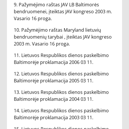
9. Pažymėjimo raštas JAV LB Baltimorės
bendruomenei, įteiktas JAV kongreso 2003 m.
Vasario 16 proga.
10. Pažymėjimo raštas Maryland lietuvių
bendruomenių tarybai , įteiktas JAV kongreso
2003 m. Vasario 16 proga.
11. Lietuvos Respublikos dienos paskelbimo
Baltimorėje proklamacija 2006 03 11.
12. Lietuvos Respublikos dienos paskelbimo
Baltimorėje proklamacija 2005 03 11.
13. Lietuvos Respublikos dienos paskelbimo
Baltimorėje proklamacija 2004 03 11.
14. Lietuvos Respublikos dienos paskelbimo
Baltimorėje proklamacija 2003 03 11.