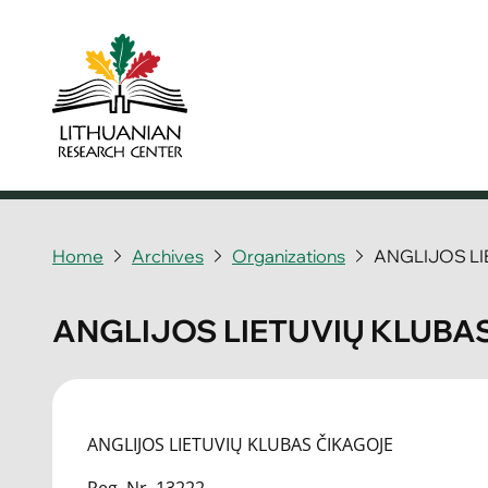
Home
Archives
Organizations
ANGLIJOS LI
ANGLIJOS LIETUVIŲ KLUBA
ANGLIJOS LIETUVIŲ KLUBAS ČIKAGOJE