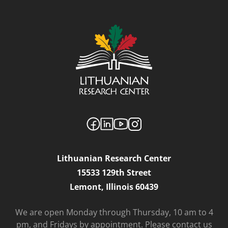
Lithuanian Research Center
15533 129th Street
Lemont, Illinois 60439
We are open Monday through Thursday, 10 am to 4
pm, and Fridays by appointment. Please contact us