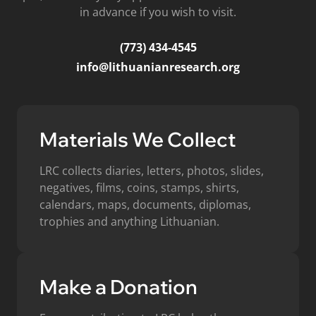
in advance if you wish to visit.
(773) 434-4545
info@lithuanianresearch.org
Materials We Collect
LRC collects diaries, letters, photos, slides,
negatives, films, coins, stamps, shirts,
calendars, maps, documents, diplomas,
trophies and anything Lithuanian.
Make a Donation