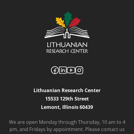
Lithuanian Research Center
15533 129th Street
Lemont, Illinois 60439
We are open Monday through Thursday, 10 am to 4
pm, and Fridays by appointment. Please contact us